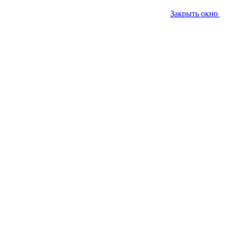
Закрыть окно