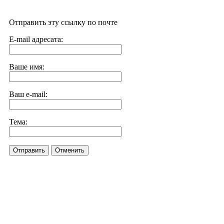
Отправить эту ссылку по почте
E-mail адресата:
Ваше имя:
Ваш e-mail:
Тема:
Отправить
Отменить